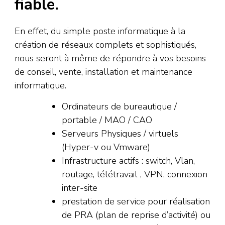
fiable.
En effet, du simple poste informatique à la
création de réseaux complets et sophistiqués,
nous seront à même de répondre à vos besoins
de conseil, vente, installation et maintenance
informatique.
Ordinateurs de bureautique /
portable / MAO / CAO
Serveurs Physiques / virtuels
(Hyper-v ou Vmware)
Infrastructure actifs : switch, Vlan,
routage, télétravail , VPN, connexion
inter-site
prestation de service pour réalisation
de PRA (plan de reprise d’activité) ou